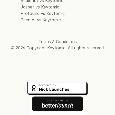
Scalenut vs Keytomic
Jasper vs Keytomic
Profound vs Keytomic
Peec AI vs Keytomic
Terms & Conditions
© 2026 Copyright Keytomic. All rights reserved.