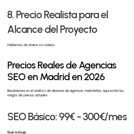
8. Precio Realista para el 
Alcance del Proyecto
Hablemos de dinero sin rodeos.
Precios Reales de Agencias 
SEO en Madrid en 2026
Basándonos en el análisis de decenas de agencias madrileñas, aquí están los 
rangos de precios actuales:
SEO Básico: 99€ - 300€/mes
Qué incluye: