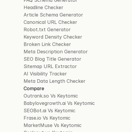
FAQ Schema Generator
Headline Checker
Article Schema Generator
Canonical URL Checker
Robot.txt Generator
Keyword Density Checker
Broken Link Checker
Meta Description Generator
SEO Blog Title Generator
Sitemap URL Extractor 
AI Visibility Tracker
Meta Data Length Checker
Compare
Outrank.so Vs Keytomic
Babylovegrowth.ai Vs Keytomic
SEOBot.ai Vs Keytomic
Frase.io Vs Keytomic
MarketMuse Vs Keytomic