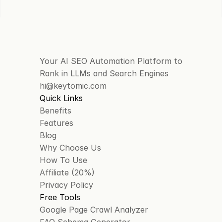
Your AI SEO Automation Platform to 
Rank in LLMs and Search Engines
hi@keytomic.com
Quick Links
Benefits
Features
Blog
Why Choose Us
How To Use
Affiliate (20%)
Privacy Policy
Free Tools
Google Page Crawl Analyzer