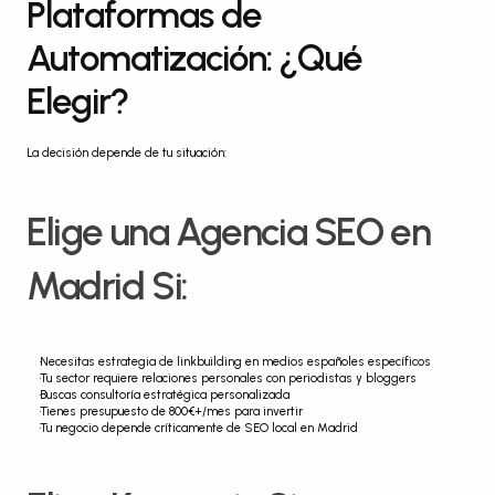
Plataformas de 
Automatización: ¿Qué 
Elegir?
La decisión depende de tu situación:
Elige una Agencia SEO en 
Madrid Si:
Necesitas estrategia de linkbuilding en medios españoles específicos
Tu sector requiere relaciones personales con periodistas y bloggers
Buscas consultoría estratégica personalizada
Tienes presupuesto de 800€+/mes para invertir
Tu negocio depende críticamente de SEO local en Madrid