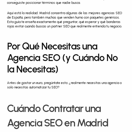
conseguiste posicionar términos que nadie busca.
Aquí está la realidad: Madrid concentra algunas de las mejores agencias SEO 
de España, pero también muchas que venden humo con paquetes genéricos. 
Esta guía te enseña exactamente qué preguntar, qué esperar y qué banderas 
rojas evitar cuando buscas un partner SEO que realmente entienda tu negocio.
Por Qué Necesitas una 
Agencia SEO (y Cuándo No 
la Necesitas)
Antes de gastar un euro, pregúntate esto: ¿realmente necesitas una agencia o 
solo necesitas automatizar tu SEO?
Cuándo Contratar una 
Agencia SEO en Madrid 